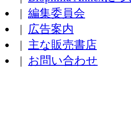
|
編集委員会
|
広告案内
|
主な販売書店
|
お問い合わせ