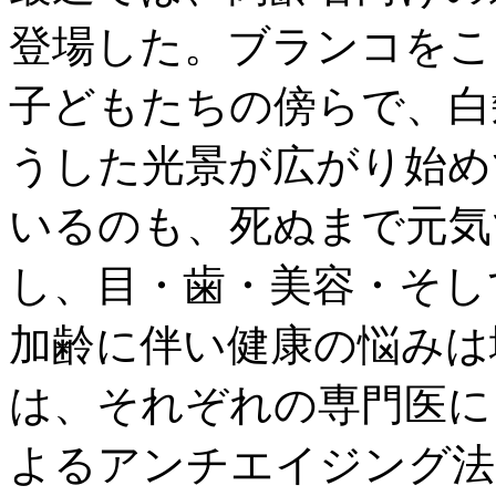
登場した。ブランコをこ
子どもたちの傍らで、白
うした光景が広がり始め
いるのも、死ぬまで元気
し、目・歯・美容・そし
加齢に伴い健康の悩みは
は、それぞれの専門医に
よるアンチエイジング法