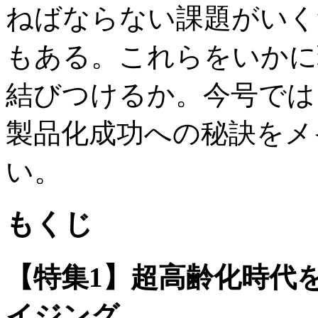
ねばならない課題がいく
もある。これらをいかに
結びつけるか。今号では
製品化成功への秘訣をメ
い。
もくじ
【特集1】超高齢化時代を
イジング