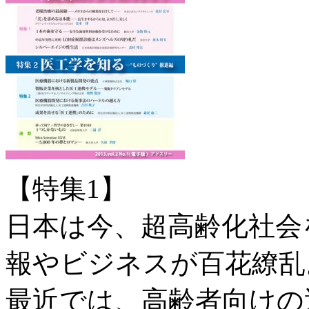
【特集1】
日本は今、超高齢化社会
報やビジネスが百花繚乱
最近では、高齢者向けの