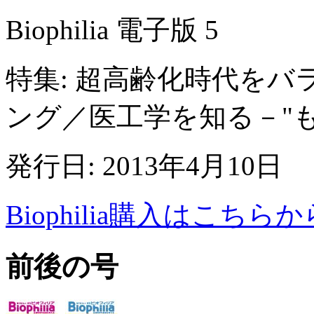
Biophilia 電子版 5
特集: 超高齢化時代をバ
ング／医工学を知る－"
発行日: 2013年4月10日
Biophilia購入はこちらか
前後の号