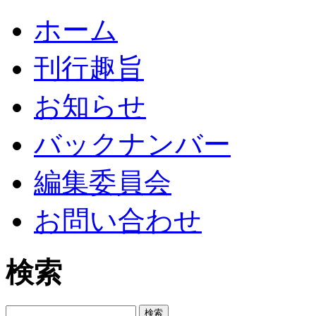
ホーム
刊行趣旨
お知らせ
バックナンバー
編集委員会
お問い合わせ
検索