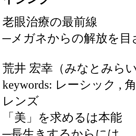
老眼治療の最前線
─メガネからの解放を目
荒井 宏幸（みなとみら
keywords: レーシック
レンズ
「美」を求めるは本能
─長生きするからには、