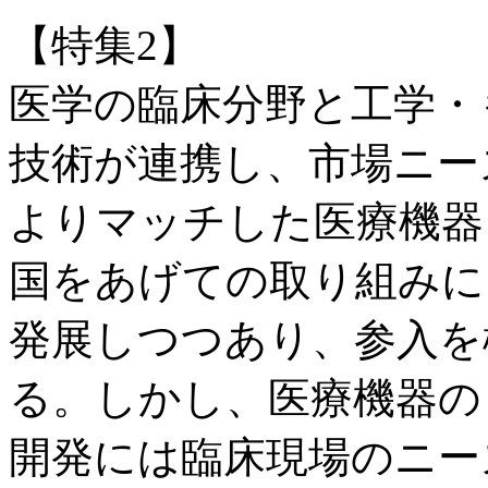
【特集2】
医学の臨床分野と工学・
技術が連携し、市場ニー
よりマッチした医療機器
国をあげての取り組みに
発展しつつあり、参入を
る。しかし、医療機器の
開発には臨床現場のニー