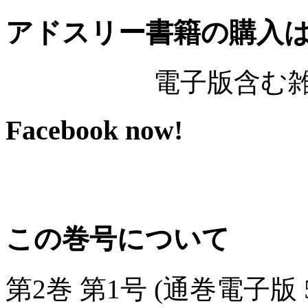
アドスリー書籍の購入
電子版含む
Facebook now!
この巻号について
第2巻 第1号 (通巻電子版 