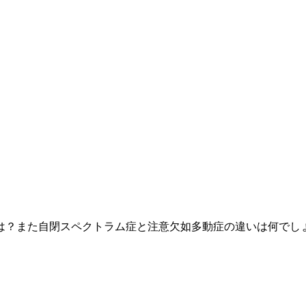
は？また自閉スペクトラム症と注意欠如多動症の違いは何でし