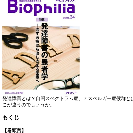
発達障害とは？自閉スペクトラム症、アスペルガー症候群と
こが違うのでしょうか。
もくじ
【巻頭言】