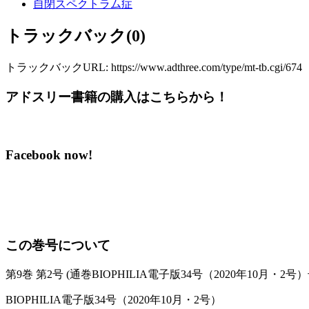
自閉スペクトラム症
トラックバック(0)
トラックバックURL: https://www.adthree.com/type/mt-tb.cgi/674
アドスリー書籍の購入はこちらから！
Facebook now!
この巻号について
第9巻 第2号 (通巻BIOPHILIA電子版34号（2020年10月・2号）
BIOPHILIA電子版34号（2020年10月・2号）