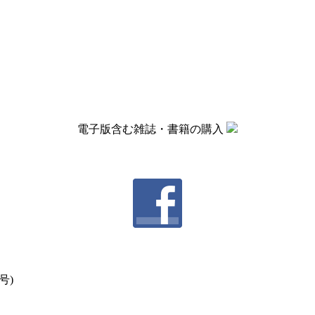
電子版含む雑誌・書籍の購入
号)