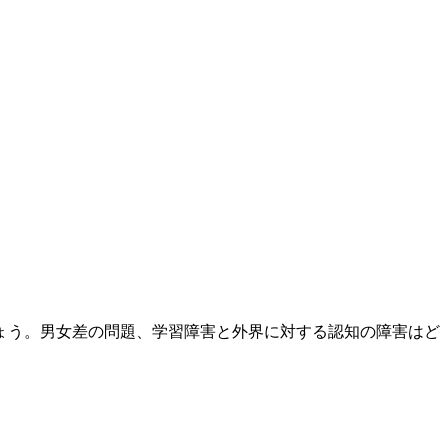
ょう。男女差の問題、学習障害と外界に対する認知の障害はど